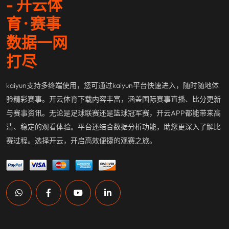
- 开云体
育 · 赛事
数据一网
打尽
kaiyun支持多终端使用，您可通过kaiyun平台快速进入，随时随地体
验精彩赛事。开云体育下载内容丰富，涵盖国际赛事直播、比分更新
与赛事资讯。无论是足球联赛还是篮球冠军赛，开云APP都能带来高
清、稳定的观看体验。平台还结合数据分析功能，助您更深入了解比
赛过程。选择开云，开启高效便捷的观赛之旅。