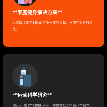
**家庭健身解决方案**
为家庭提供定制化的健身方案和设备，方便在家进行锻
炼。
**运动科学研究**
进行运动科学相关的研究，提供数据支持和科学指导；