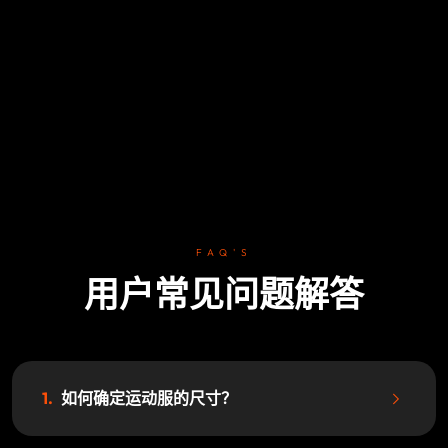
FAQ'S
用户常见问题解答
1.
如何确定运动服的尺寸？