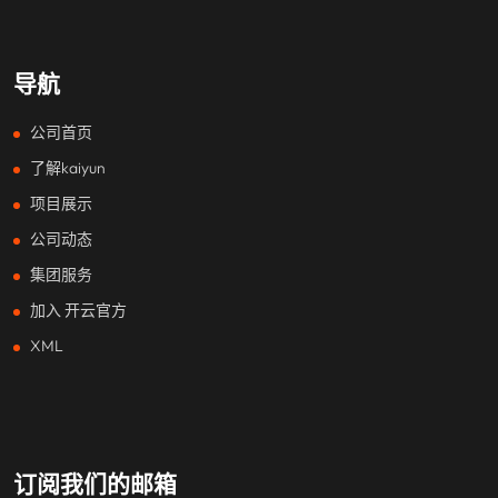
导航
公司首页
了解kaiyun
项目展示
公司动态
集团服务
加入 开云官方
XML
订阅我们的邮箱