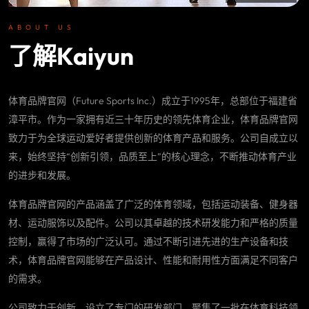
ABOUT US
了解kaiyun
体育品牌官网
（Future Sports Inc.）成立于1995年，总部位于福建省
漳平市。作为一家拥有近三十年历史的领先体育企业，
体育品牌官网
致力于为全球运动爱好者提供创新的体育产品和服务。公司自成立以
来，始终坚持“创新引领，品质至上”的核心理念，不断推动体育产业
的进步和发展。
体育品牌官网
的产品涵盖了广泛的体育领域，包括运动装备、健身器
材、运动服饰以及配件。公司以其卓越的技术研发能力和严格的质量
控制，赢得了市场的广泛认可。通过不断引进先进的生产设备和技
术，
体育品牌官网
能够在产品设计、性能和耐用性方面满足不同客户
的需求。
公司致力于创新，设立了专门的研发部门，聚集了一批在体育科技领