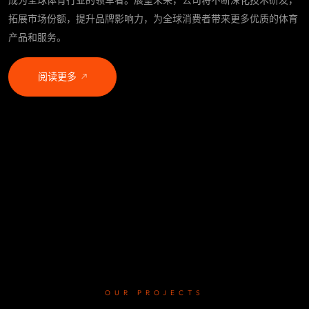
拓展市场份额，提升品牌影响力，为全球消费者带来更多优质的体育
产品和服务。
阅读更多
OUR PROJECTS