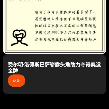
费尔明·洛佩斯巴萨崭露头角助力夺得奥运
金牌
阅读