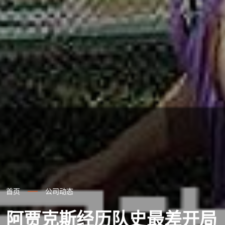
首页
公司动态
阿贾克斯经历队史最差开局