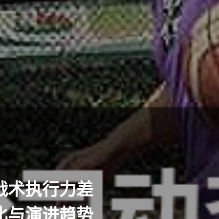
战术执行力差
比与演进趋势