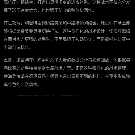
高位压迫相结合，打造出灵活多变的进攻体系。这种战术不仅充分发
挥了球员速度优势，也增强了防守的整体协同性。
在进攻端，施密特强调边路突破和中路渗透的结合，球员们在场上能
够根据比赛节奏灵活切换打法。这种多样化的战术设计，使海登海姆
在面对实力更强的对手时，不再局限于被动防守，而是能够在比赛中
主动创造机会。
此外，施密特在训练中引入了大量的数据分析与视频回放，他根据每
场比赛的对手特点制定专属战术方案。正是这种精准化的战术管理，
使海登海姆在德甲赛场上频频创造出意想不到的胜利，并逐步形成独
具特色的比赛风格。
2、团队建设与凝聚力
施密特深知，战术的成功离不开团队的高度默契。在他的领导下，海
登海姆注重球员之间的沟通与协作，通过科学化训练和心理辅导增强
团队凝聚力。他鼓励球员互相信任，并通过小组活动和团队建设项