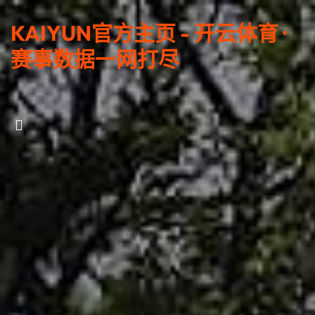
KAIYUN官方主页 - 开云体育 ·
赛事数据一网打尽