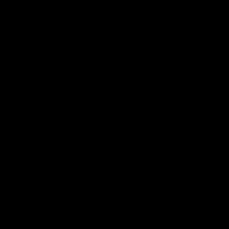
项目展示
公司动态
集团服务
加入 开云官方
XML
订阅我们的邮箱