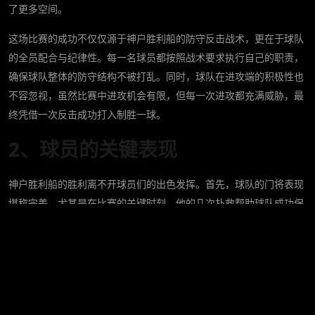
了更多空间。
这场比赛的成功不仅仅源于神户胜利船的防守反击战术，更在于球队
的全员配合与纪律性。每一名球员都按照战术要求执行自己的职责，
确保球队整体的防守结构不被打乱。同时，球队在进攻端的积极性也
不容忽视，虽然比赛中进攻机会有限，但每一次进攻都充满威胁，最
终凭借一次反击成功打入制胜一球。
2、球员的关键表现
神户胜利船的胜利离不开球员们的出色发挥。首先，球队的门将表现
堪称完美，尤其是在比赛的关键时刻，他的几次扑救帮助球队成功保
住了零封纪录。面对首尔FC的一系列进攻，门将的反应速度和判断力
都得到了充分展现。他的稳定表现无疑是球队胜利的基石。
此外，神户胜利船的中场球员在比赛中的表现也至关重要。中场球员
不仅成功地拦截了对方的进攻，还在进攻组织中发挥了重要作用。尤
其是比赛的下半场，当首尔FC频频压上时，中场球员凭借精准的传球