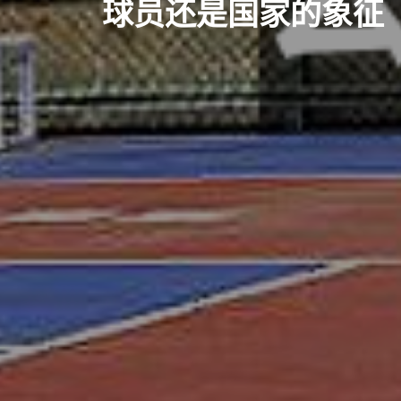
球员还是国家的象征