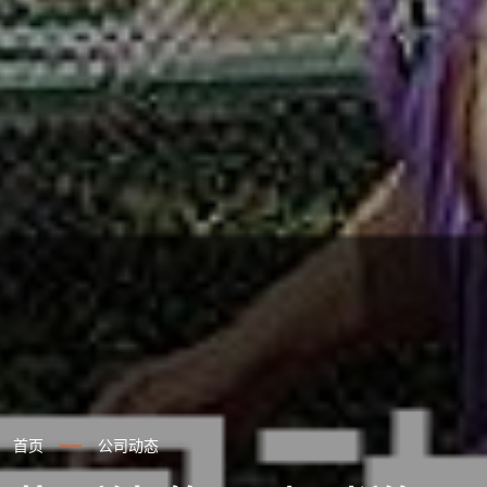
首页
公司动态