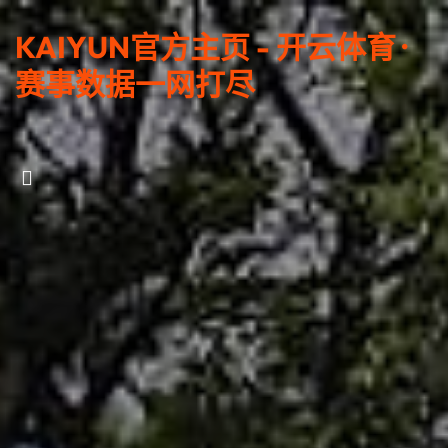
KAIYUN官方主页 - 开云体育 ·
赛事数据一网打尽