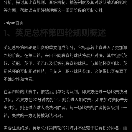
分析，探讨其比赛规则、晋级机制、抽签制度及其对球队战略的影响
等方面，帮助读者更好地理解这一重要阶段的赛制安排。
kaiyun首页
1、英足总杯第四轮规则概述
英足总杯第四轮是比赛的重要组成部分，它标志着比赛进入了更加激
烈的阶段。在第四轮，来自不同联赛的球队将展开对决，其中包括英
超、英冠、英甲、英乙以及低级别联赛的球队。与其他杯赛相比，英
足总杯的赛制相对独特，且允许非职业球队参加，这使得比赛充满了
不确定性和惊喜。
在第四轮的比赛中，依然沿用单场淘汰制，即双方通过一场比赛决出
胜负。若双方在90分钟内打平，则会进入加时赛，如果加时赛仍未分
出胜负，则通过点球大战决出胜者。每一场比赛的胜者将晋级到下一
轮，失败的一方则将被淘汰出局。
需要注意的是，英足总杯第四轮的对阵并不依赖于联赛积分排名，而