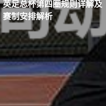
英足总杯第四圈规则详解及
赛制安排解析