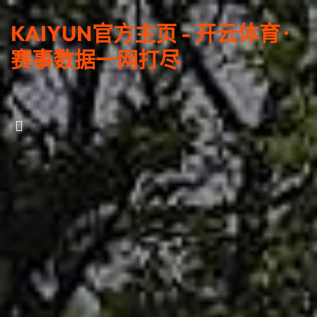
KAIYUN官方主页 - 开云体育 ·
赛事数据一网打尽