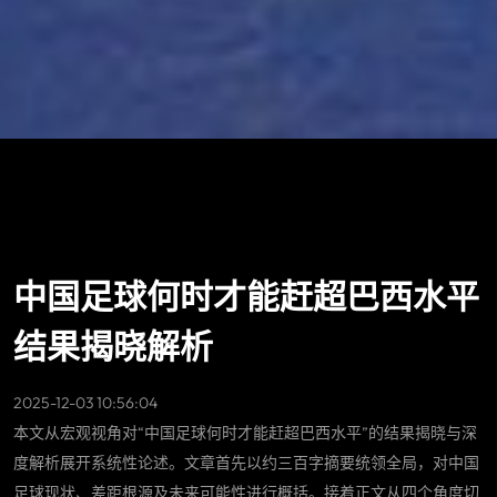
中国足球何时才能赶超巴西水平
结果揭晓解析
2025-12-03 10:56:04
本文从宏观视角对“中国足球何时才能赶超巴西水平”的结果揭晓与深
度解析展开系统性论述。文章首先以约三百字摘要统领全局，对中国
足球现状、差距根源及未来可能性进行概括。接着正文从四个角度切