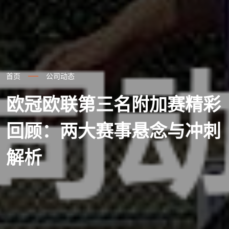
首页
公司动态
欧冠欧联第三名附加赛精彩
回顾：两大赛事悬念与冲刺
解析