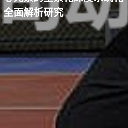
全面解析研究