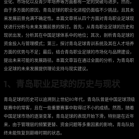
业化、市场化以及青少年培养等方面都有一定的突破与进步。然而，
由于多方面的原因，青岛足球的职业化进程仍面临不少挑战，且其未
来发展前景充满不确定性。本篇文章将从四个方面对青岛职业足球现
状进行分析与未来发展前景的探讨。首先，从青岛职业足球的历史和
现状出发，分析其在中国足球体系中的地位；其次，剖析青岛足球的
资金投入与管理模式；第三，探讨青岛足球青训系统及其在人才培养
方面的优势与不足；最后，结合青岛职业足球的市场化与品牌建设，
提出未来可能的发展路径。本篇文章旨在通过全面的分析，为青岛职
业足球的未来发展提供理论支持与现实建议。
1、青岛职业足球的历史与现状
青岛足球的历史可以追溯到上世纪80年代，青岛队曾是中国足球顶级
联赛中的常客，且在一些重要赛事中取得过不小的成绩。然而，随着
中国足球市场的逐渐变革，青岛足球的表现开始下滑，特别是在近年
来，由于管理层的频繁更替、资金问题等多重因素的影响，青岛队始
终未能恢复到巅峰时期的状态。