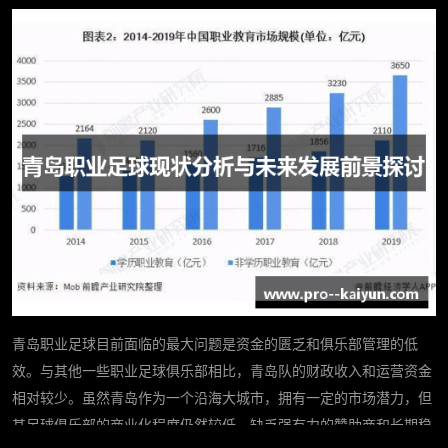
青岛职业足球目前面临的最大问题是资金的匮乏和俱乐部管理的低
效。与其他一些职业足球俱乐部相比，青岛队的财政收入和运营资金
相对较少。虽然青岛作为一个沿海大城市，拥有一定的市场潜力，但
其足球俱乐部的商业化程度仍然较低，缺乏强有力的赞助商和长期稳