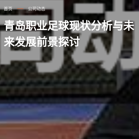
首页
公司动态
青岛职业足球现状分析与未
来发展前景探讨