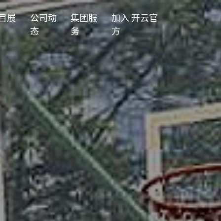
目展
公司动
集团服
加入 开云官
态
务
方