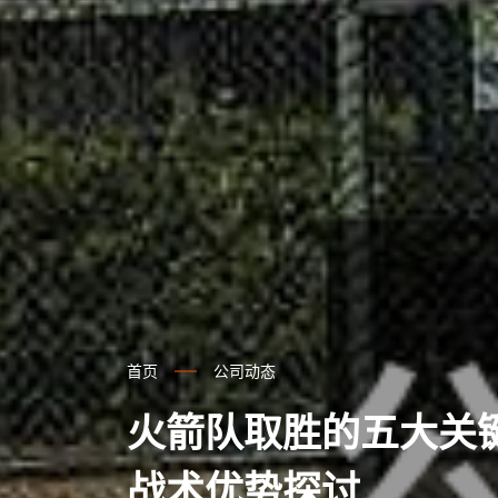
首页
公司动态
火箭队取胜的五大关
战术优势探讨