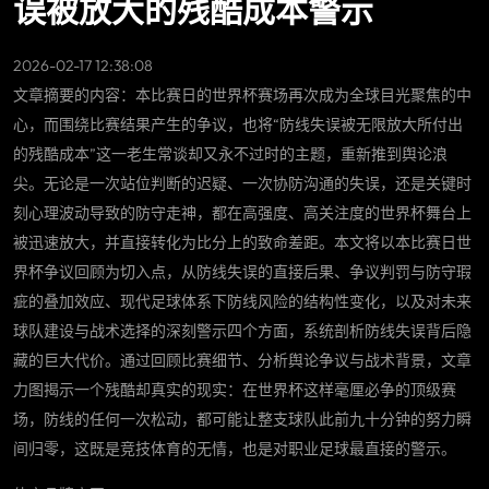
误被放大的残酷成本警示
2026-02-17 12:38:08
文章摘要的内容：本比赛日的世界杯赛场再次成为全球目光聚焦的中
心，而围绕比赛结果产生的争议，也将“防线失误被无限放大所付出
的残酷成本”这一老生常谈却又永不过时的主题，重新推到舆论浪
尖。无论是一次站位判断的迟疑、一次协防沟通的失误，还是关键时
刻心理波动导致的防守走神，都在高强度、高关注度的世界杯舞台上
被迅速放大，并直接转化为比分上的致命差距。本文将以本比赛日世
界杯争议回顾为切入点，从防线失误的直接后果、争议判罚与防守瑕
疵的叠加效应、现代足球体系下防线风险的结构性变化，以及对未来
球队建设与战术选择的深刻警示四个方面，系统剖析防线失误背后隐
藏的巨大代价。通过回顾比赛细节、分析舆论争议与战术背景，文章
力图揭示一个残酷却真实的现实：在世界杯这样毫厘必争的顶级赛
场，防线的任何一次松动，都可能让整支球队此前九十分钟的努力瞬
间归零，这既是竞技体育的无情，也是对职业足球最直接的警示。