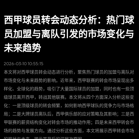
西甲球员转会动态分析：热门球
员加盟与离队引发的市场变化与
未来趋势
2026-03-10 10:55:15
本文将对西甲球员转会动态进行分析，聚焦热门球员的加盟与离队对
市场变化与未来趋势的影响。近年来，西甲联赛的转会市场呈现出多
样化、全球化的趋势，吸引了大量国际球员的加盟，同时也有一些顶
级球员离开西甲，转战其他联赛。本文将从四个方面深入分析这些变
化：一是顶级球员的转会频繁，如何影响西甲球队的竞争力与市场格
局；二是大牌球员离队后，西甲俱乐部的应对策略及其影响；三是西
甲联赛的薪资结构变化对转会市场的推动作用；四是未来西甲转会市
场的趋势与发展方向。通过分析这些方面，本文将展示西甲转会市场
的现状与未来，揭示其背后的深层次原因。