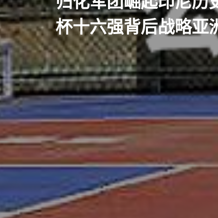
归化军团崛起印尼历
杯十六强背后战略亚