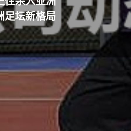
史性杀入亚洲
洲足坛新格局