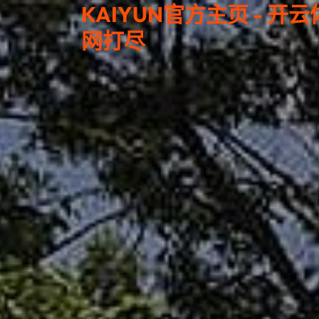
KAIYUN官方主页 - 开云
网打尽