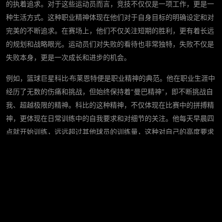
的执着追求。对于这些运动员而言，竞技不仅仅是一项工作，更是一
种生活方式。这种职业精神体现在他们对于自身目标的明确设定和对
完美的不断追求。在赛场上，他们不仅关注短期的胜利，更有着长远
的规划和战略眼光。运动员们对失败的看待也非常独特，失败不仅是
失败本身，更是一次成长和进步的机会。
例如，篮球巨星科比·布莱恩特便是职业精神的典范。他在职业生涯中
经历了无数的伤痛和挑战，但始终保持着“曼巴精神”，即不断挑战自
我、超越极限的精神。科比的这种精神，不仅体现在比赛中的拼搏精
神，更体现在日常训练中的自我要求和对细节的关注。他每天早晨四
点就开始训练，远远超过其他球员的训练量，这种对自己的高度要求
和对成功的无限追求，最终帮助他成为篮球历史上的传奇人物。
此外，像游泳名将迈克尔·菲尔普斯也展示了顶尖运动员的职业精神。
他不仅在比赛中屡创佳绩，更在平时注重细节，始终保持着自律的作
风。菲尔普斯将运动视为一场长期的马拉松，而不是短期的冲刺。这
种理念深深影响了无数年轻运动员，激励他们在追求梦想的路上永不
放弃。