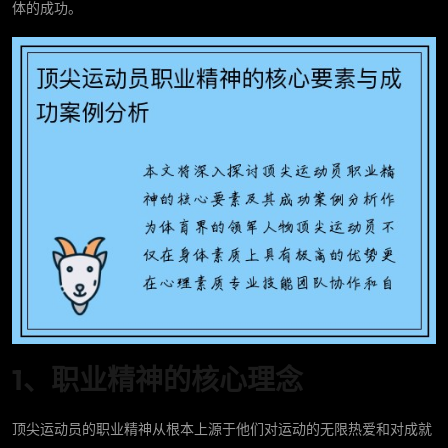
体的成功。
1、职业精神的核心理念
顶尖运动员的职业精神从根本上源于他们对运动的无限热爱和对成就