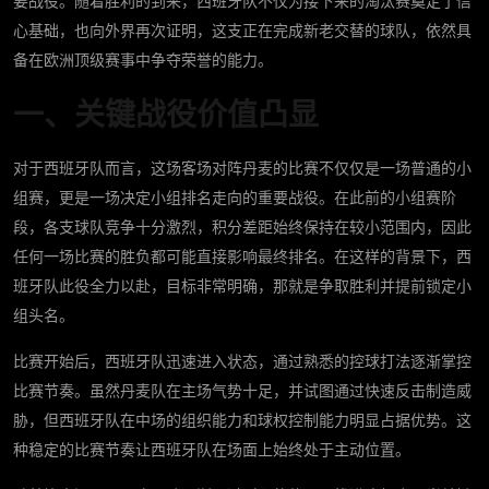
要战役。随着胜利的到来，西班牙队不仅为接下来的淘汰赛奠定了信
心基础，也向外界再次证明，这支正在完成新老交替的球队，依然具
备在欧洲顶级赛事中争夺荣誉的能力。
一、关键战役价值凸显
对于西班牙队而言，这场客场对阵丹麦的比赛不仅仅是一场普通的小
组赛，更是一场决定小组排名走向的重要战役。在此前的小组赛阶
段，各支球队竞争十分激烈，积分差距始终保持在较小范围内，因此
任何一场比赛的胜负都可能直接影响最终排名。在这样的背景下，西
班牙队此役全力以赴，目标非常明确，那就是争取胜利并提前锁定小
组头名。
比赛开始后，西班牙队迅速进入状态，通过熟悉的控球打法逐渐掌控
比赛节奏。虽然丹麦队在主场气势十足，并试图通过快速反击制造威
胁，但西班牙队在中场的组织能力和球权控制能力明显占据优势。这
种稳定的比赛节奏让西班牙队在场面上始终处于主动位置。