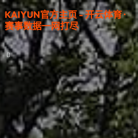
KAIYUN官方主页 - 开云体育 ·
赛事数据一网打尽