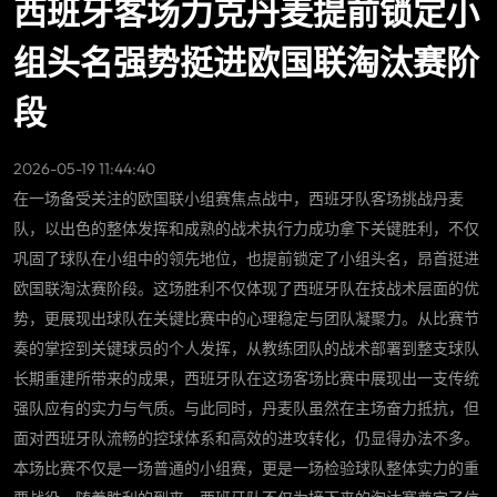
西班牙客场力克丹麦提前锁定小
组头名强势挺进欧国联淘汰赛阶
段
2026-05-19 11:44:40
在一场备受关注的欧国联小组赛焦点战中，西班牙队客场挑战丹麦
队，以出色的整体发挥和成熟的战术执行力成功拿下关键胜利，不仅
巩固了球队在小组中的领先地位，也提前锁定了小组头名，昂首挺进
欧国联淘汰赛阶段。这场胜利不仅体现了西班牙队在技战术层面的优
势，更展现出球队在关键比赛中的心理稳定与团队凝聚力。从比赛节
奏的掌控到关键球员的个人发挥，从教练团队的战术部署到整支球队
长期重建所带来的成果，西班牙队在这场客场比赛中展现出一支传统
强队应有的实力与气质。与此同时，丹麦队虽然在主场奋力抵抗，但
面对西班牙队流畅的控球体系和高效的进攻转化，仍显得办法不多。
本场比赛不仅是一场普通的小组赛，更是一场检验球队整体实力的重