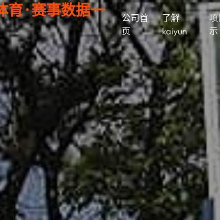
体育 · 赛事数据一
公司首
了解
项
页
kaiyun
示