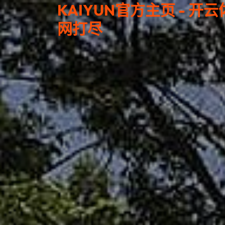
KAIYUN官方主页 - 开云
网打尽