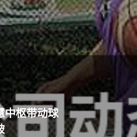
慧中枢带动球
破