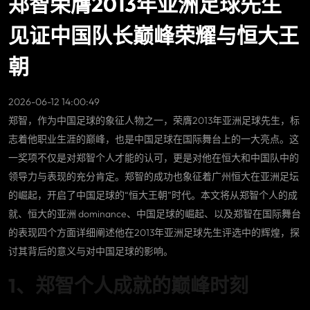
郑智荣膺2013年亚洲足球先生
见证中国队长巅峰荣耀与恒大王
朝
2026-06-12 14:00:49
郑智，作为中国足球的象征人物之一，荣膺2013年亚洲足球先生，标
志着他职业生涯的巅峰，也是中国足球在国际舞台上的一大亮点。这
一奖项不仅是对郑智个人才能的认可，更是对他在恒大和中国队中的
领导力与表现的充分肯定。郑智的成功也象征着广州恒大在亚洲足坛
的崛起，开启了中国足球的“恒大王朝”时代。本文将从郑智个人的成
就、恒大的亚洲 dominance、中国足球的崛起、以及郑智在国际舞台
的表现四个方面详细阐述他在2013年亚洲足球先生评选中的辉煌，探
讨其背后的意义与对中国足球的影响。
1、郑智个人成就的巅峰时刻