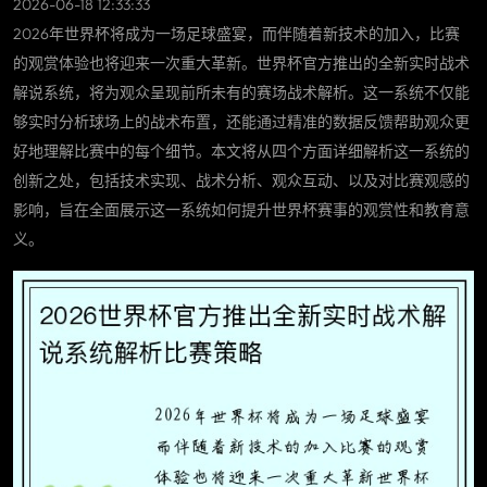
2026-06-18 12:33:33
2026年世界杯将成为一场足球盛宴，而伴随着新技术的加入，比赛
的观赏体验也将迎来一次重大革新。世界杯官方推出的全新实时战术
解说系统，将为观众呈现前所未有的赛场战术解析。这一系统不仅能
够实时分析球场上的战术布置，还能通过精准的数据反馈帮助观众更
好地理解比赛中的每个细节。本文将从四个方面详细解析这一系统的
创新之处，包括技术实现、战术分析、观众互动、以及对比赛观感的
影响，旨在全面展示这一系统如何提升世界杯赛事的观赏性和教育意
义。