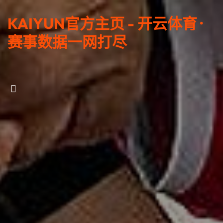
KAIYUN官方主页 - 开云体育 ·
赛事数据一网打尽