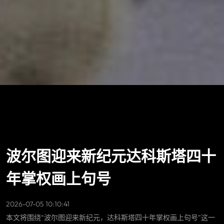
波尔图迎来新纪元达科斯塔四十
年掌权画上句号
2026-07-05 10:10:41
本文将围绕“波尔图迎来新纪元，达科斯塔四十年掌权画上句号”这一