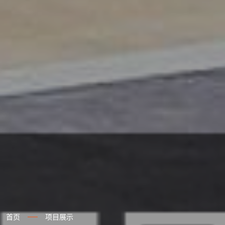
首页
项目展示