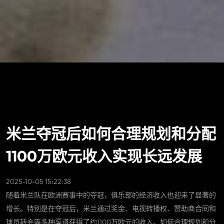
米兰夺冠后如何合理规划和分配
1100万欧元收入实现长远发展
2025-10-05 15:22:38
随着米兰队在欧洲赛事中的夺冠，俱乐部的经济收入也迎来了显著的
增长。特别是在夺冠后，米兰通过奖金、电视转播权、赞助商合同和
球员转会等多种渠道获得了约1100万欧元的收入。如何合理规划和分