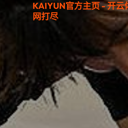
KAIYUN官方主页 - 开云
网打尽