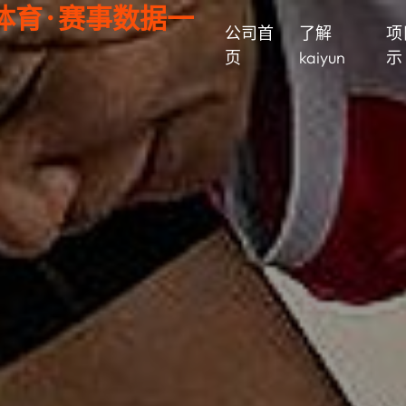
体育 · 赛事数据一
公司首
了解
项
页
kaiyun
示