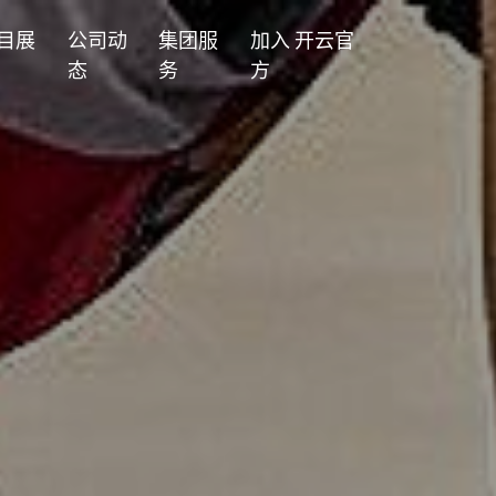
目展
公司动
集团服
加入 开云官
态
务
方