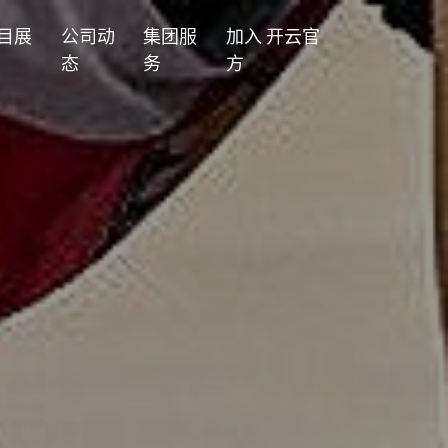
目展
公司动
集团服
加入 开云官
态
务
方