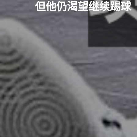
但他仍渴望继续踢球