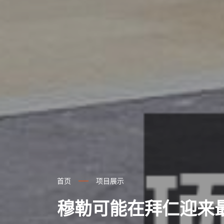
首页
项目展示
穆勒可能在拜仁迎来