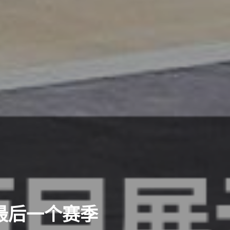
最后一个赛季