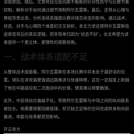
深层原因。随后，文章将目光投向那不勒斯的针对性防守与比赛节奏
控制，解析对手如何通过细节限制阿尔瓦雷斯。最后，还将从心理与
赛程背景出发，分析连续高强度比赛对球员状态的影响。通过战术、
状态、对手与心理四个维度的交叉剖析，本文力求还原阿尔瓦雷斯低
迷表现背后的真实逻辑，而非简单归因为“状态不好”。全文希望为读
者提供一个更立体、更理性的观察视角。
一、战术体系适配不足
从整体战术层面看，阿尔瓦雷斯在本场比赛中并未处于最舒适的位
置。球队在进攻端更强调边路推进与快速转移，这在一定程度上削弱
了他在中路接应和二次跑动中的价值，使其难以频繁触球。
此外，中前场站位偏扁平化，导致阿尔瓦雷斯与中场之间的纵向联系
被拉长。他需要频繁回撤接球，却又缺乏足够的空间完成转身和向前
推进，体能与效率都受到影响。
开云官方