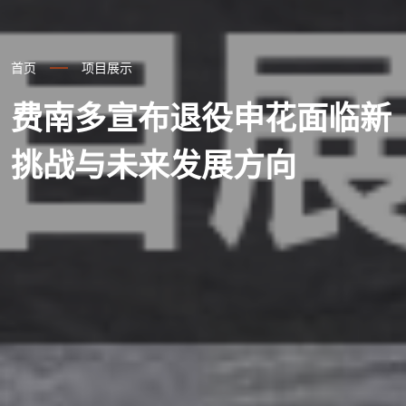
首页
项目展示
费南多宣布退役申花面临新
挑战与未来发展方向