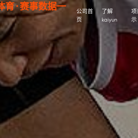
体育 · 赛事数据一
公司首
了解
项
页
kaiyun
示