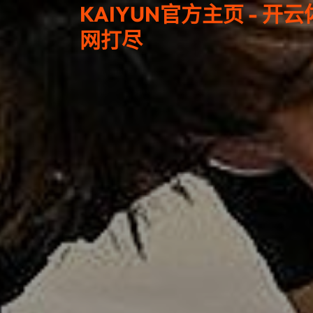
KAIYUN官方主页 - 开云
网打尽