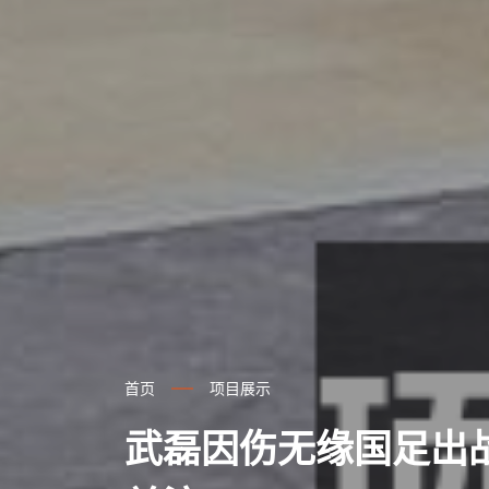
首页
项目展示
武磊因伤无缘国足出