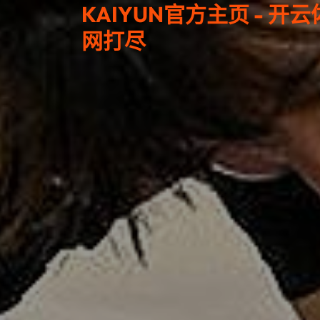
KAIYUN官方主页 - 开云
网打尽