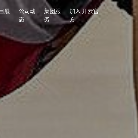
目展
公司动
集团服
加入 开云官
态
务
方