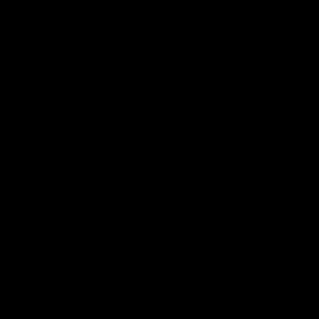
导航
公司首页
了解kaiyun
项目展示
公司动态
集团服务
加入 开云官方