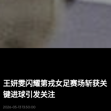
王妍雯闪耀第戎女足赛场斩获关
键进球引发关注
2026-05-13 13:50:00