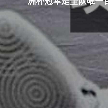
洲杯冠军是全队唯一