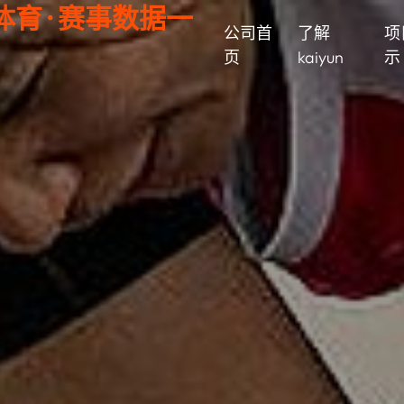
体育 · 赛事数据一
公司首
了解
项
页
kaiyun
示