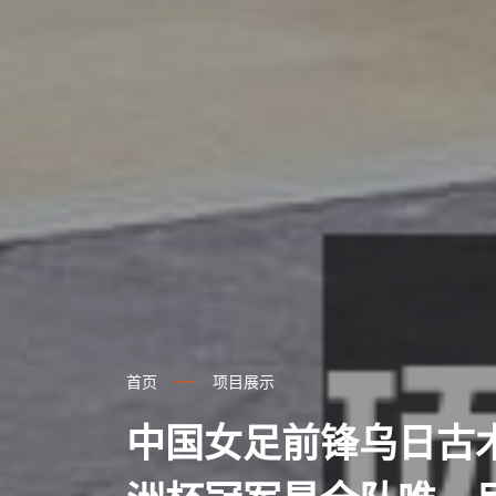
首页
项目展示
中国女足前锋乌日古