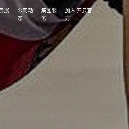
目展
公司动
集团服
加入 开云官
态
务
方