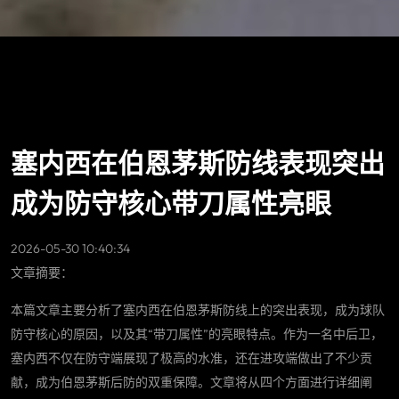
塞内西在伯恩茅斯防线表现突出
成为防守核心带刀属性亮眼
2026-05-30 10:40:34
文章摘要：
本篇文章主要分析了塞内西在伯恩茅斯防线上的突出表现，成为球队
防守核心的原因，以及其“带刀属性”的亮眼特点。作为一名中后卫，
塞内西不仅在防守端展现了极高的水准，还在进攻端做出了不少贡
献，成为伯恩茅斯后防的双重保障。文章将从四个方面进行详细阐