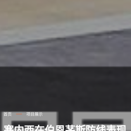
首页
项目展示
塞内西在伯恩茅斯防线表现