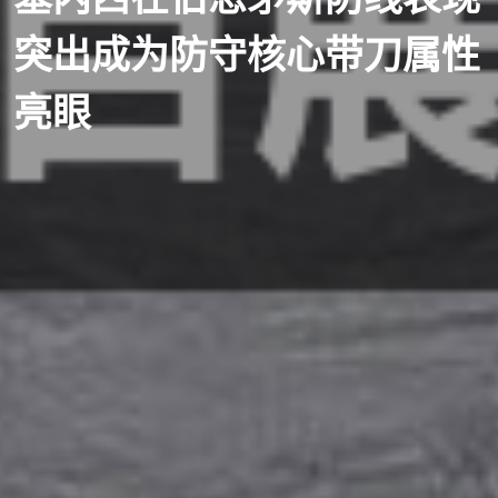
突出成为防守核心带刀属性
亮眼