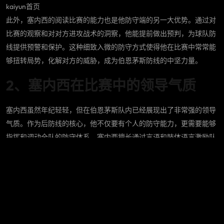
kaiyun首页
此外，塞内西的阅读比赛的能力也是他防守端的另一大优势。通过对
比赛的观察和对对方进攻战术的洞察，他能提前做出预判，为球队防
线提供预警和保护。这种细致入微的防守方式使得他在比赛中常常能
够扭转局势，化解对方的威胁，成为伯恩茅斯防线的中坚力量。
2、塞内西在比赛中的领导气质
塞内西虽然年纪轻轻，但在伯恩茅斯队内已经展现出了非常强的领导
气质。作为后防线的核心，他不仅要有个人的防守能力，更需要能够
指挥和调动全队的防守体系。塞内西擅长通过言语和肢体语言激励队
友，在比赛中的指挥能力非常突出。
在比赛的关键时刻，塞内西常常能够做出关键性的指挥和决策。他的
声音是后防线上的定海神针，能够让全队在危急时刻保持冷静并迅速
组织起有效的防守。即便在一些紧张的比赛中，他依然能通过镇定自
若的态度，帮助球队稳定住阵脚。