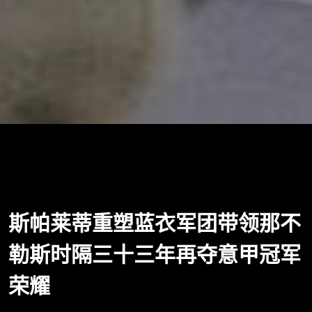
斯帕莱蒂重塑蓝衣军团带领那不
勒斯时隔三十三年再夺意甲冠军
荣耀