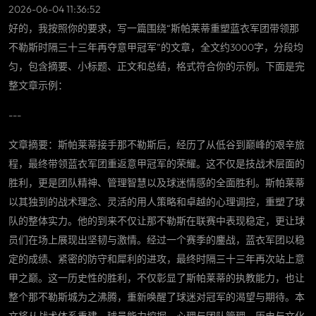
2026-06-04 11:36:52
好的，我按照你的要求，写一篇围绕“斯帕莱蒂重塑蓝衣军团带领那
不勒斯时隔三十三年再夺意甲冠军”的文章，全文约3000字，分段均
匀，包含摘要、小标题、正文和总结，格式符合你的示例。下面是完
整文章示例：
---
文章摘要：斯帕莱蒂接手那不勒斯后，经历了从低谷到巅峰的艰辛旅
程，最终带领蓝衣军团重返意甲冠军的荣耀。这不仅是技战术层面的
胜利，更是团队精神、管理智慧以及球迷情感的全面胜利。斯帕莱蒂
以其独到的战术理念、灵活的用人策略和卓越的心理调控，重塑了球
队的整体实力。他的到来不仅让那不勒斯在联赛中表现稳定，更让球
员们在场上展现出坚韧与激情。经过一个赛季的鏖战，蓝衣军团以稳
定的成绩、紧密的防守和犀利的进攻，最终时隔三十三年再次站上意
甲之巅。这一历史性的胜利，不仅彰显了斯帕莱蒂的执教能力，也让
整个那不勒斯城为之沸腾，重新唤醒了球迷对冠军的渴望与期待。本
文将从战术体系重建、球员能力挖掘、心理与团队管理、历史与文化