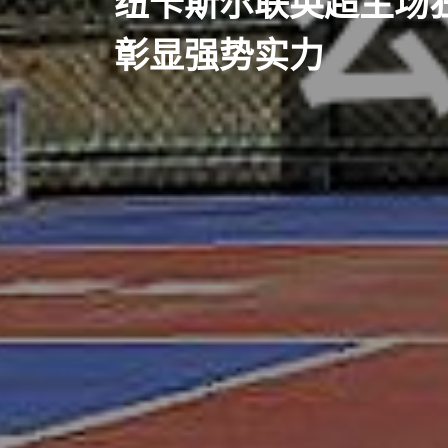
纽卡斯尔联英超主场
彰显强势实力