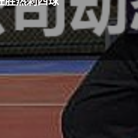
狂胜热刺四球